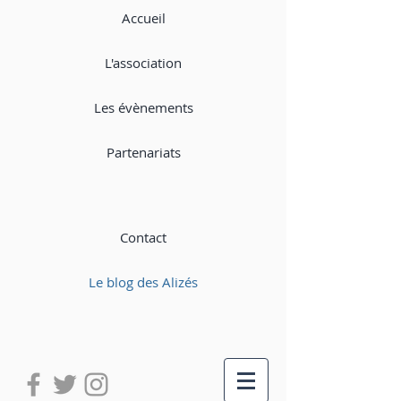
Accueil
L'association
Les évènements
Partenariats
Contact
Le blog des Alizés