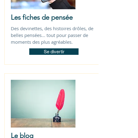
Les fiches de pensée
Des devinettes, des histoires drôles, de
belles pensées... tout pour passer de
moments des plus agréables.
Se divertir
Le blog