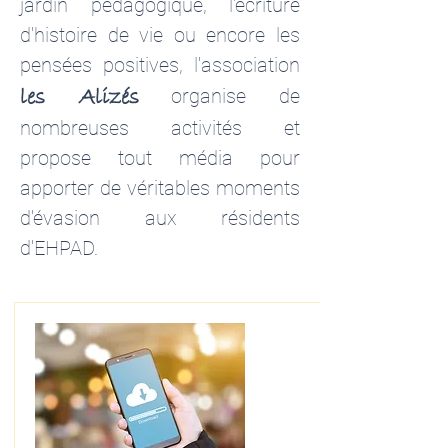
jardin pédagogique, l'écriture
d'histoire de vie ou encore les
pensées positives, l'association
les Alizés
organise de
nombreuses activités et
propose tout média pour
apporter de véritables moments
d'évasion aux résidents
d'EHPAD.