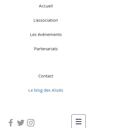
Accueil
L'association
Les évènements
Partenariats
Contact
Le blog des Alizés