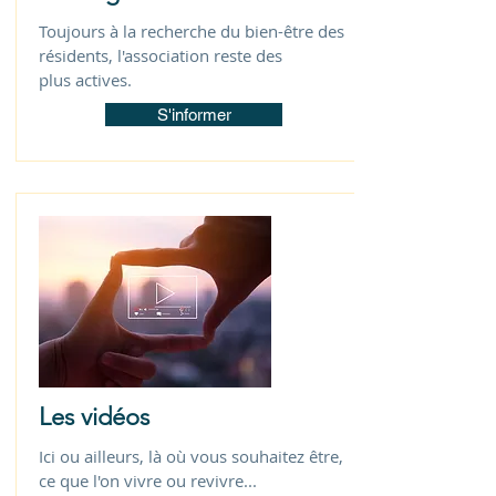
Toujours à la recherche du bien-être des
résidents, l'association reste des
plus
actives.
S'informer
Les vidéos
Ici ou
ailleurs, là où vous souhaitez être,
ce que l'on vivre ou revivre...